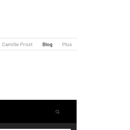
Camille Prost
Blog
Plus