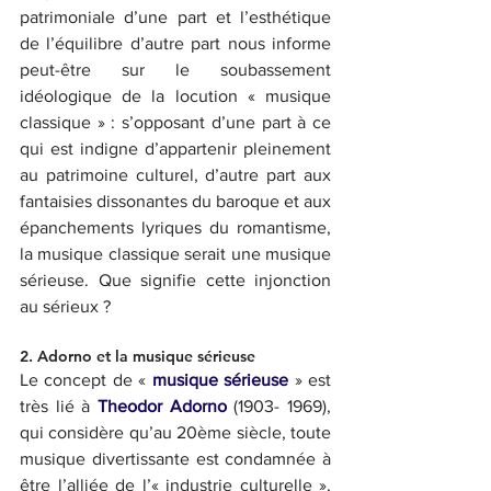
patrimoniale d’une part et l’esthétique 
de l’équilibre d’autre part nous informe 
peut-être sur le soubassement 
idéologique de la locution « musique 
classique » : s’opposant d’une part à ce 
qui est indigne d’appartenir pleinement 
au patrimoine culturel, d’autre part aux 
fantaisies dissonantes du baroque et aux 
épanchements lyriques du romantisme, 
la musique classique serait une musique 
sérieuse. Que signifie cette injonction 
au sérieux ?
2. Adorno et la musique sérieuse 
Le concept de « 
musique sérieuse 
» est 
très lié à 
Theodor Adorno
 (1903- 1969), 
qui considère qu’au 20ème siècle, toute 
musique divertissante est condamnée à 
être l’alliée de l’« industrie culturelle », 