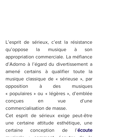
L’esprit de sérieux, c’est la résistance 
qu’oppose la musique à son 
appropriation commerciale. La méfiance 
d’Adorno à l’égard du divertissement a 
amené certains à qualifier toute la 
musique classique de « sérieuse », par 
opposition à des musiques 
« populaires » ou « légères », d’emblée 
conçues en vue d’une 
commercialisation de masse.
Cet esprit de sérieux exige peut-être 
une certaine attitude esthétique, une 
certaine conception de l’
écoute