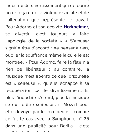
industrie du divertissement qui détourne 
notre regard de la violence sociale et de 
l’aliénation que représente le travail. 
Pour Adorno et son acolyte 
Horkheimer
, 
se divertir, c’est toujours « faire 
l’apologie de la société ». « S’amuser 
signifie être d’accord : ne penser à rien, 
oublier la souffrance même là où elle est 
montrée. » Pour Adorno, faire la fête n’a 
rien de libérateur : au contraire, la 
musique n’est libératrice que lorsqu’elle 
est « sérieuse », qu’elle échappe à sa 
récupération par le divertissement. Et 
plus l’industrie s’étend, plus la musique 
se doit d’être sérieuse : si Mozart peut 
être dévoyé par le commerce - comme 
ce fut le cas avec la Symphonie n° 25 
dans une publicité pour Barilla - c’est 