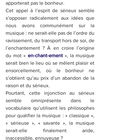
apporterait pas le bonheur.
Cet appel à l’esprit de sérieux semble 
s’opposer radicalement aux idées que 
nous avons communément sur la 
musique : ne serait-elle pas de l’ordre du 
ravissement, du transport hors de soi, de 
l’enchantement ? À en croire l’origine 
du mot « 
en-chant-ement
 », la musique 
serait bien le lieu où se mêlent plaisir et 
ensorcellement, où le bonheur ne 
s’obtient qu’au prix d’un abandon de la 
raison et du sérieux.
Pourtant, cette injonction au sérieux 
semble omniprésente dans le 
vocabulaire qu’utilisent les philosophes 
pour qualifier la musique : « classique », 
« sérieuse », « savante », la musique 
serait-elle finalement aride, 
inaccessible, ennuyeuse ?