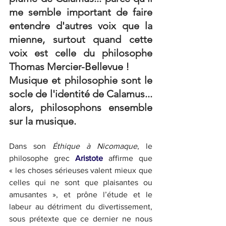
me semble important de faire 
entendre d'autres voix que la 
mienne, surtout quand cette 
voix est celle du philosophe 
Thomas Mercier-Bellevue ! 
Musique et philosophie sont le 
socle de l'identité de Calamus... 
alors, philosophons ensemble 
sur la musique.
Dans son 
Éthique à Nicomaque
, le 
philosophe grec 
Aristote
 affirme que 
« les choses sérieuses valent mieux que 
celles qui ne sont que plaisantes ou 
amusantes », et prône l’étude et le 
labeur au détriment du divertissement, 
sous prétexte que ce dernier ne nous 