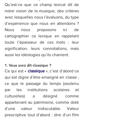
Qu’est-ce que ce champ lexical dit de 
notre vision de la musique, des critères 
avec lesquelles nous l’évaluons, du type 
d’expérience que nous en attendons ?  
Nous nous proposons ici de 
cartographier ce lexique en rappelant 
toute l’épaisseur de ces mots : leur 
signification, leurs connotations, mais 
aussi les idéologies qu’ils charrient. 
1. Vous avez dit classique ? 
Ce qui est «
 classique 
», c’est d’abord ce 
qui est digne d’être enseigné en classe ; 
ce que le passage du temps (soutenu 
par les institutions scolaires et 
culturelles) a désigné comme 
appartenant au patrimoine, comme doté 
d’une valeur indiscutable. Valeur 
prescriptive tout d’abord : dire d’un film 