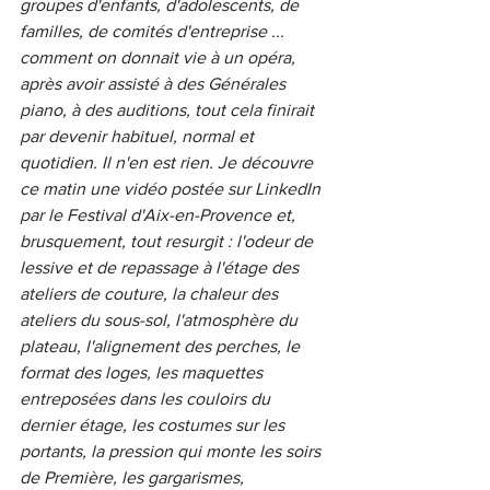
groupes d'enfants, d'adolescents, de 
familles, de comités d'entreprise ... 
comment on donnait vie à un opéra, 
après avoir assisté à des Générales 
piano, à des auditions, tout cela finirait 
par devenir habituel, normal et 
quotidien. Il n'en est rien. Je découvre 
ce matin une vidéo postée sur LinkedIn 
par le Festival d'Aix-en-Provence et, 
brusquement, tout resurgit : l'odeur de 
lessive et de repassage à l'étage des 
ateliers de couture, la chaleur des 
ateliers du sous-sol, l'atmosphère du 
plateau, l'alignement des perches, le 
format des loges, les maquettes 
entreposées dans les couloirs du 
dernier étage, les costumes sur les 
portants, la pression qui monte les soirs 
de Première, les gargarismes, 