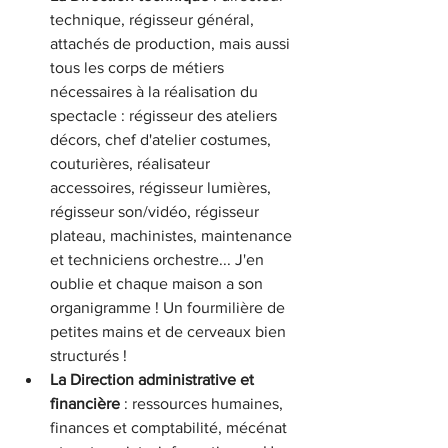
technique, régisseur général, 
attachés de production, mais aussi 
tous les corps de métiers 
nécessaires à la réalisation du 
spectacle : régisseur des ateliers 
décors, chef d'atelier costumes, 
couturières, réalisateur 
accessoires, régisseur lumières, 
régisseur son/vidéo, régisseur 
plateau, machinistes, maintenance 
et techniciens orchestre... J'en 
oublie et chaque maison a son 
organigramme ! Un fourmilière de 
petites mains et de cerveaux bien 
structurés ! 
La Direction administrative et 
financière
 : ressources humaines, 
finances et comptabilité, mécénat 