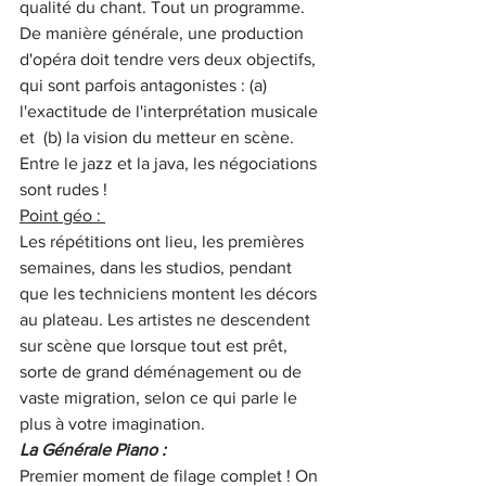
qualité du chant. Tout un programme.
De manière générale, une production 
d'opéra doit tendre vers deux objectifs, 
qui sont parfois antagonistes : (a) 
l'exactitude de l'interprétation musicale 
et  (b) la vision du metteur en scène. 
Entre le jazz et la java, les négociations 
sont rudes ! 
Point géo : 
Les répétitions ont lieu, les premières 
semaines, dans les studios, pendant 
que les techniciens montent les décors 
au plateau. Les artistes ne descendent 
sur scène que lorsque tout est prêt, 
sorte de grand déménagement ou de 
vaste migration, selon ce qui parle le 
plus à votre imagination. 
La Générale Piano : 
Premier moment de filage complet ! On 