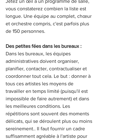
Jetez un œil à un programme de salle, 
vous constaterez combien la liste est 
longue. Une équipe au complet, chœur 
et orchestre compris, c'est parfois plus 
de 150 personnes. 
Des petites fées dans les bureaux :
Dans les bureaux, les équipes 
administratives doivent organiser, 
planifier, contacter, contractualiser et 
coordonner tout cela. Le but : donner à 
tous ces artistes les moyens de 
travailler en temps limité (puisqu'il est 
impossible de faire autrement) et dans 
les meilleures conditions. Les 
répétitions sont souvent des moments 
délicats, qui se déroulent plus ou moins 
sereinement.. Il faut fournir un cadre 
suffisamment agréable à l'artiste pour 