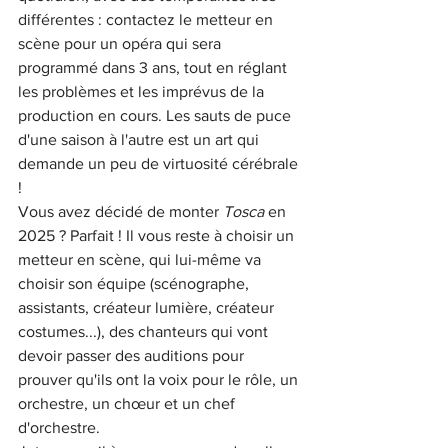
différentes : contactez le metteur en 
scène pour un opéra qui sera 
programmé dans 3 ans, tout en réglant 
les problèmes et les imprévus de la 
production en cours. Les sauts de puce 
d'une saison à l'autre est un art qui 
demande un peu de virtuosité cérébrale 
! 
Vous avez décidé de monter 
Tosca
 en 
2025 ? Parfait ! Il vous reste à choisir un 
metteur en scène, qui lui-même va 
choisir son équipe (scénographe, 
assistants, créateur lumière, créateur 
costumes...), des chanteurs qui vont 
devoir passer des auditions pour 
prouver qu'ils ont la voix pour le rôle, un 
orchestre, un chœur et un chef 
d'orchestre. 