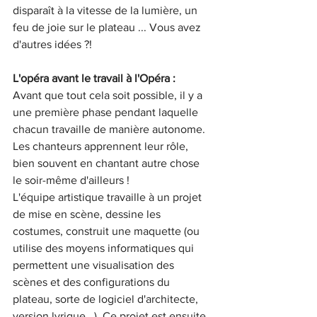
disparaît à la vitesse de la lumière, un 
feu de joie sur le plateau ... Vous avez 
d'autres idées ?!
L'opéra avant le travail à l'Opéra :
Avant que tout cela soit possible, il y a 
une première phase pendant laquelle 
chacun travaille de manière autonome. 
Les chanteurs apprennent leur rôle, 
bien souvent en chantant autre chose 
le soir-même d'ailleurs !
L'équipe artistique travaille à un projet 
de mise en scène, dessine les 
costumes, construit une maquette (ou 
utilise des moyens informatiques qui 
permettent une visualisation des 
scènes et des configurations du 
plateau, sorte de logiciel d'architecte, 
version lyrique...). Ce projet est ensuite 