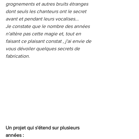
grognements et autres bruits étranges 
dont seuls les chanteurs ont le secret 
avant et pendant leurs vocalises...
Je constate que le nombre des années 
n'altère pas cette magie et, tout en 
faisant ce plaisant constat , j'ai envie de 
vous dévoiler quelques secrets de 
fabrication.
Un projet qui s'étend sur plusieurs 
années :