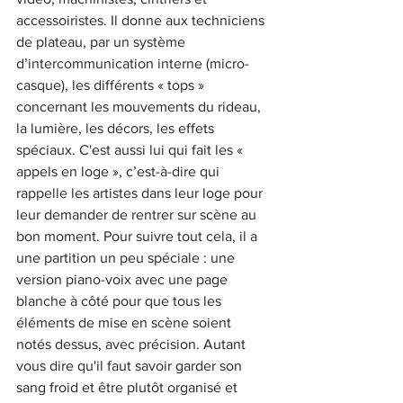
accessoiristes. Il donne aux techniciens 
de plateau, par un système 
d’intercommunication interne (micro-
casque), les différents « tops » 
concernant les mouvements du rideau, 
la lumière, les décors, les effets 
spéciaux. C'est aussi lui qui fait les « 
appels en loge », c’est-à-dire qui 
rappelle les artistes dans leur loge pour 
leur demander de rentrer sur scène au 
bon moment. Pour suivre tout cela, il a 
une partition un peu spéciale : une 
version piano-voix avec une page 
blanche à côté pour que tous les 
éléments de mise en scène soient 
notés dessus, avec précision. Autant 
vous dire qu'il faut savoir garder son 
sang froid et être plutôt organisé et 