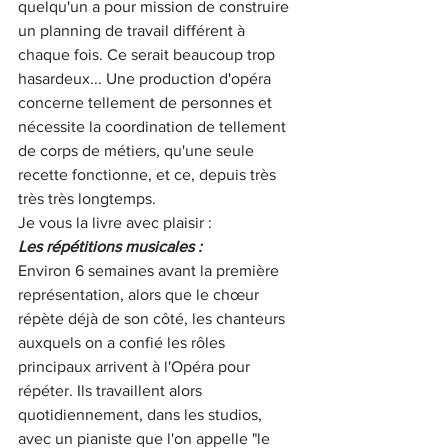
quelqu'un a pour mission de construire 
un planning de travail différent à 
chaque fois. Ce serait beaucoup trop 
hasardeux... Une production d'opéra 
concerne tellement de personnes et 
nécessite la coordination de tellement 
de corps de métiers, qu'une seule 
recette fonctionne, et ce, depuis très 
très très longtemps. 
Je vous la livre avec plaisir : 
Les répétitions musicales : 
Environ 6 semaines avant la première 
représentation, alors que le chœur 
répète déjà de son côté, les chanteurs 
auxquels on a confié les rôles 
principaux arrivent à l'Opéra pour 
répéter. Ils travaillent alors 
quotidiennement, dans les studios, 
avec un pianiste que l'on appelle "le 