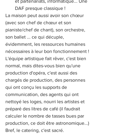
et partenariats, informatique... Une 
DAF presque classique ! 
La maison peut aussi avoir son chœur 
(avec son chef de chœur et son 
pianiste/chef de chant), son orchestre, 
son ballet ... ce qui décuple, 
évidemment, les ressources humaines 
nécessaires à leur bon fonctionnement ! 
L'équipe artistique fait rêver, c'est bien 
normal, mais dites-vous bien qu'une 
production d'opéra, c'est aussi des 
chargés de production, des personnes 
qui ont conçu les supports de 
communication, des agents qui ont 
nettoyé les loges, nourri les artistes et 
préparé des litres de café (il faudrait 
calculer le nombre de tasses bues par 
production, ce doit être astronomique...) 
Bref, le catering, c'est sacré. 