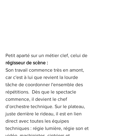
Petit aparté sur un métier clef, celui de 
régisseur de scène : 
Son travail commence très en amont, 
car c'est à lui que revient la lourde 
tâche de coordonner l'ensemble des 
répétitions.  Dès que le spectacle 
commence, il devient le chef 
d’orchestre technique. Sur le plateau, 
juste derrière le rideau, il est en lien 
direct avec toutes les équipes 
techniques : régie lumière, régie son et 
vidéo, machinistes, cintriers et 