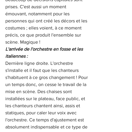
prises. C'est aussi un moment 
émouvant, notamment pour les 
personnes qui ont créé les décors et les 
costumes ; elles voient, à ce moment 
précis, ce que produit l'ensemble sur 
scène. Magique !
L'arrivée de l'orchestre en fosse et les 
italiennes : 
Dernière ligne droite. L'orchestre 
s'installe et il faut que les chanteurs 
s'habituent à ce gros changement ! Pour 
un temps donc, on cesse le travail de la 
mise en scène. Des chaises sont 
installées sur le plateau, face public, et 
les chanteurs chantent ainsi, assis et 
statiques, pour caler leur voix avec 
l'orchestre. Ce temps d'ajustement est 
absolument indispensable et ce type de 