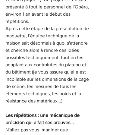
présenté à tout le personnel de l'Opéra, 
environ 1 an avant le début des 
répétitions. 
Après cette étape de la présentation de 
maquette, l'équipe technique de la 
maison sait désormais à quoi s'attendre 
et cherche alors à rendre ces idées 
possibles techniquement, tout en les 
adaptant aux contraintes du plateau et 
du bâtiment (je vous assure qu'elle est 
incollable sur les dimensions de la cage 
de scène, les mesures de tous les 
éléments techniques, les poids et la 
résistance des matériaux...)  
Les répétitions : une mécanique de 
précision qui a fait ses preuves...
N'allez pas vous imaginer que 