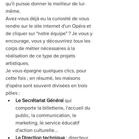
qu'il puisse donner le meilleur de lui-
même. 
Avez-vous déjà eu la curiosité de vous 
rendre sur le site internet d'un Opéra et 
de cliquer sur "notre équipe" ? Je vous y 
encourage, vous y découvrirez tous les 
corps de métier nécessaires à la 
réalisation de ce type de projets 
artistiques. 
Je vous épargne quelques clics, pour 
cette fois ; en résumé, les maisons 
d'opéra sont souvent divisées en trois 
pôles :
Le Secrétariat Général
 qui 
comporte la billetterie, l'accueil du 
public, la communication, le 
marketing, le service éducatif 
d'action culturelle...
La Direction technique
 : directeur 