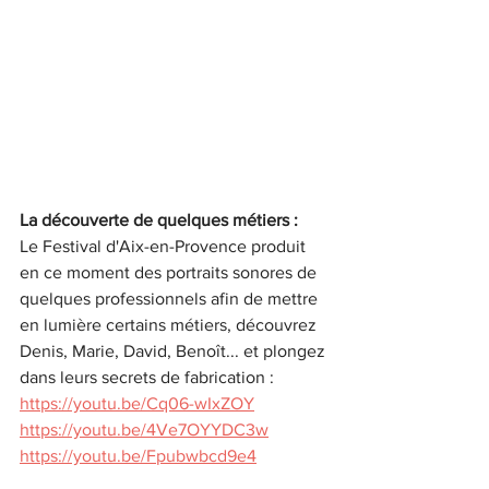
La découverte de quelques métiers :
Le Festival d'Aix-en-Provence produit 
en ce moment des portraits sonores de 
quelques professionnels afin de mettre 
en lumière certains métiers, découvrez 
Denis, Marie, David, Benoît... et plongez 
dans leurs secrets de fabrication : 
https://youtu.be/Cq06-wIxZOY
https://youtu.be/4Ve7OYYDC3w
https://youtu.be/Fpubwbcd9e4