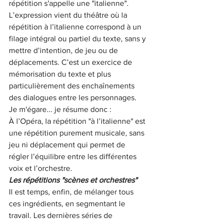
répétition s'appelle une "italienne". 
L’expression vient du théâtre où la 
répétition à l’italienne correspond à un 
filage intégral ou partiel du texte, sans y 
mettre d’intention, de jeu ou de 
déplacements. C’est un exercice de 
mémorisation du texte et plus 
particulièrement des enchaînements 
des dialogues entre les personnages. 
Je m'égare... je résume donc : 
À l’Opéra, la répétition "à l’italienne" est 
une répétition purement musicale, sans 
jeu ni déplacement qui permet de 
régler l’équilibre entre les différentes 
voix et l’orchestre. 
Les répétitions "scènes et orchestres"
Il est temps, enfin, de mélanger tous 
ces ingrédients, en segmentant le 
travail. Les dernières séries de 