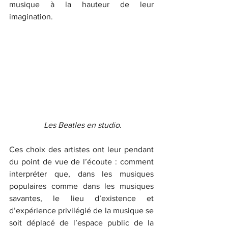
musique à la hauteur de leur 
imagination.
 Les Beatles en studio.
Ces choix des artistes ont leur pendant 
du point de vue de l’écoute : comment 
interpréter que, dans les musiques 
populaires comme dans les musiques 
savantes, le lieu d’existence et 
d’expérience privilégié de la musique se 
soit déplacé de l’espace public de la 