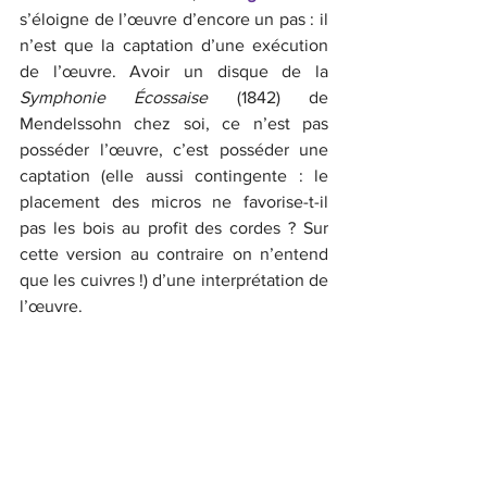
s’éloigne de l’œuvre d’encore un pas : il 
n’est que la captation d’une exécution 
de l’œuvre. Avoir un disque de la 
Symphonie Écossaise 
(1842) de 
Mendelssohn chez soi, ce n’est pas 
posséder l’œuvre, c’est posséder une 
captation (elle aussi contingente : le 
placement des micros ne favorise-t-il 
pas les bois au profit des cordes ? Sur 
cette version au contraire on n’entend 
que les cuivres !) d’une interprétation de 
l’œuvre. 