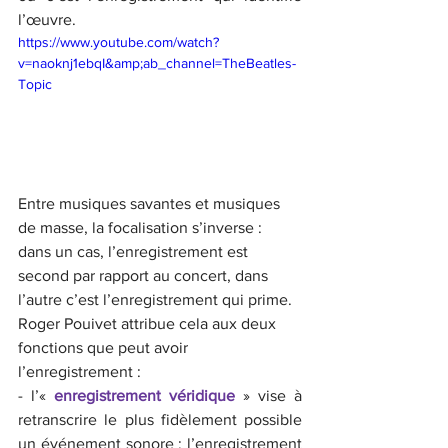
l’œuvre.
https://www.youtube.com/watch?
v=naoknj1ebqI&amp;ab_channel=TheBeatles-
Topic
Entre musiques savantes et musiques 
de masse, la focalisation s’inverse : 
dans un cas, l’enregistrement est 
second par rapport au concert, dans 
l’autre c’est l’enregistrement qui prime. 
Roger Pouivet attribue cela aux deux 
fonctions que peut avoir 
l’enregistrement :
- l’« 
enregistrement véridique
» vise à 
retranscrire le plus fidèlement possible 
un événement sonore : l’enregistrement 