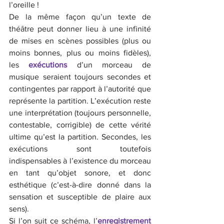
l’oreille !
De la même façon qu’un texte de 
théâtre peut donner lieu à une infinité 
de mises en scènes possibles (plus ou 
moins bonnes, plus ou moins fidèles), 
les 
exécutions
 d’un morceau de 
musique seraient toujours secondes et 
contingentes par rapport à l’autorité que 
représente la partition. L’exécution reste 
une interprétation (toujours personnelle, 
contestable, corrigible) de cette vérité 
ultime qu’est la partition. Secondes, les 
exécutions sont toutefois 
indispensables à l’existence du morceau 
en tant qu’objet sonore, et donc 
esthétique (c’est-à-dire donné dans la 
sensation et susceptible de plaire aux 
sens).
Si l’on suit ce schéma, l’
enregistrement 