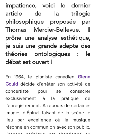
impatience, voici le dernier 
article de la trilogie 
philosophique proposée par 
Thomas Mercier-Bellevue. Il 
prône une analyse esthétique, 
je suis une grande adepte des 
théories ontologiques : le 
débat est ouvert ! 
En 1964, le pianiste canadien 
Glenn 
Gould
 décide d’arrêter son activité de 
concertiste pour se consacrer 
exclusivement à la pratique de 
l’enregistrement. À rebours de certaines 
images d’Épinal faisant de la scène le 
lieu par excellence où la musique 
résonne en communion avec son public, 