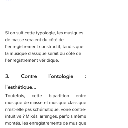
Si on suit cette typologie, les musiques 
de masse seraient du côté de 
l’enregistrement constructif, tandis que 
la musique classique serait du côté de 
l’enregistrement véridique.
3. Contre l’ontologie : 
l’esthétique...
Toutefois, cette bipartition entre 
musique de masse et musique classique 
n’est-elle pas schématique, voire contre-
intuitive ? Mixés, arrangés, parfois même 
montés, les enregistrements de musique 