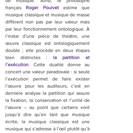
de musique. Ainsi, le philosophe 
français
 Roger Pouivet 
estime que 
musique classique et musique de masse 
diffèrent non pas par leur valeur mais 
par leur fonctionnement ontologique. À 
l’instar d’une pièce de théâtre, une 
œuvre classique est ontologiquement 
double ; elle procède en deux étapes 
bien distinctes : 
la partition et 
l’exécution
. Cette dualité donne au 
concert une valeur paradoxale : si seule 
l’exécution permet de faire exister 
l’œuvre pour les auditeurs, c’est en 
dernière analyse la partition qui assure 
la fixation, la conservation et l’unité de 
l’œuvre – au point que certains vont 
jusqu’à dire qu’en tant que musique 
écrite, la musique classique est une 
musique qui s’adresse à l’œil plutôt qu’à 