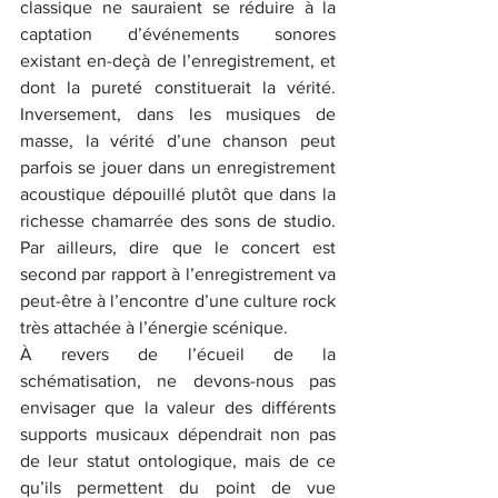
classique ne sauraient se réduire à la 
captation d’événements sonores 
existant en-deçà de l’enregistrement, et 
dont la pureté constituerait la vérité. 
Inversement, dans les musiques de 
masse, la vérité d’une chanson peut 
parfois se jouer dans un enregistrement 
acoustique dépouillé plutôt que dans la 
richesse chamarrée des sons de studio. 
Par ailleurs, dire que le concert est 
second par rapport à l’enregistrement va 
peut-être à l’encontre d’une culture rock 
très attachée à l’énergie scénique.
À revers de l’écueil de la 
schématisation, ne devons-nous pas 
envisager que la valeur des différents 
supports musicaux dépendrait non pas 
de leur statut ontologique, mais de ce 
qu’ils permettent du point de vue 