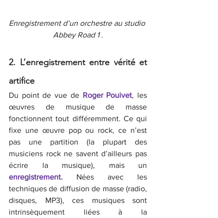
Enregistrement d’un orchestre au studio 
Abbey Road 1 .
2. L’enregistrement entre vérité et 
artifice
Du point de vue de 
Roger Pouivet
, les 
œuvres de musique de masse 
fonctionnent tout différemment. Ce qui 
fixe une œuvre pop ou rock, ce n’est 
pas une partition (la plupart des 
musiciens rock ne savent d’ailleurs pas 
écrire la musique), mais un
enregistrement.
 Nées avec les 
techniques de diffusion de masse (radio, 
disques, MP3), ces musiques sont 
intrinsèquement liées à la 